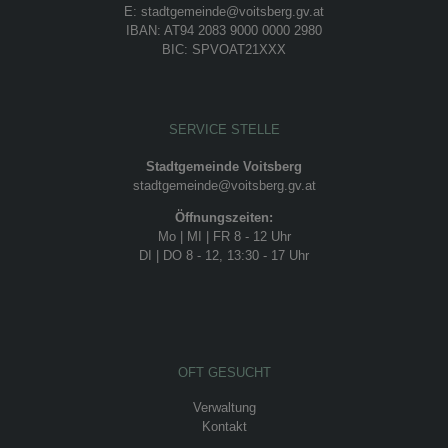
E: stadtgemeinde@voitsberg.gv.at
IBAN: AT94 2083 9000 0000 2980
BIC: SPVOAT21XXX
SERVICE STELLE
Stadtgemeinde Voitsberg
stadtgemeinde@voitsberg.gv.at
Öffnungszeiten:
Mo | MI | FR 8 - 12 Uhr
DI | DO 8 - 12, 13:30 - 17 Uhr
OFT GESUCHT
Verwaltung
Kontakt