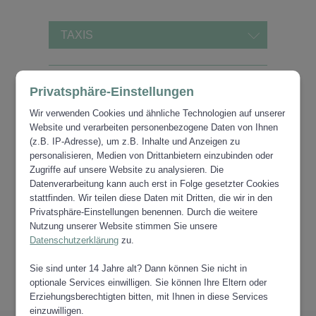
TAXIS
Privatsphäre-Einstellungen
Wir verwenden Cookies und ähnliche Technologien auf unserer
ZUR ÜBERSICHT TOURISMUS
Website und verarbeiten personenbezogene Daten von Ihnen
(z.B. IP-Adresse), um z.B. Inhalte und Anzeigen zu
personalisieren, Medien von Drittanbietern einzubinden oder
Zugriffe auf unsere Website zu analysieren. Die
Datenverarbeitung kann auch erst in Folge gesetzter Cookies
stattfinden. Wir teilen diese Daten mit Dritten, die wir in den
Privatsphäre-Einstellungen benennen. Durch die weitere
Nutzung unserer Website stimmen Sie unsere
Datenschutzerklärung
zu.
Sie sind unter 14 Jahre alt? Dann können Sie nicht in
optionale Services einwilligen. Sie können Ihre Eltern oder
Erziehungsberechtigten bitten, mit Ihnen in diese Services
einzuwilligen.