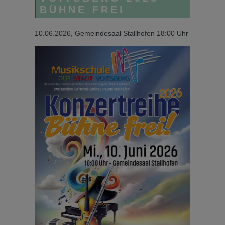
BÜHNE FREI
10.06.2026, Gemeindesaal Stallhofen 18:00 Uhr