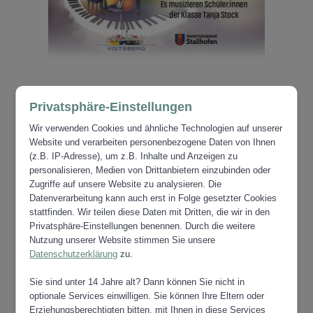
Privatsphäre-Einstellungen
Wir verwenden Cookies und ähnliche Technologien auf unserer
Website und verarbeiten personenbezogene Daten von Ihnen
ZUR ÜBERSICHT VERANSTALTUNGEN
(z.B. IP-Adresse), um z.B. Inhalte und Anzeigen zu
personalisieren, Medien von Drittanbietern einzubinden oder
Zugriffe auf unsere Website zu analysieren. Die
Datenverarbeitung kann auch erst in Folge gesetzter Cookies
stattfinden. Wir teilen diese Daten mit Dritten, die wir in den
Privatsphäre-Einstellungen benennen. Durch die weitere
Nutzung unserer Website stimmen Sie unsere
Datenschutzerklärung
zu.
Sie sind unter 14 Jahre alt? Dann können Sie nicht in
optionale Services einwilligen. Sie können Ihre Eltern oder
Erziehungsberechtigten bitten, mit Ihnen in diese Services