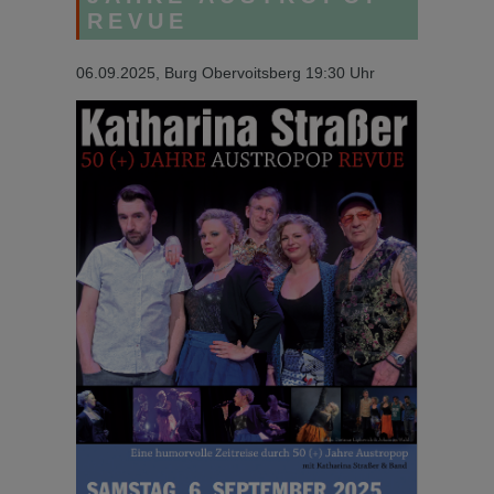
EVUE
06.09.2025, Burg Obervoitsberg 19:30 Uhr