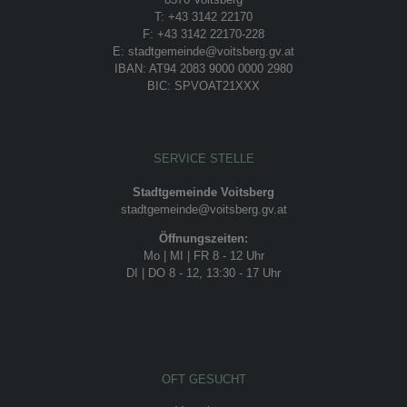
T: +43 3142 22170
F: +43 3142 22170-228
E: stadtgemeinde@voitsberg.gv.at
IBAN: AT94 2083 9000 0000 2980
BIC: SPVOAT21XXX
SERVICE STELLE
Stadtgemeinde Voitsberg
stadtgemeinde@voitsberg.gv.at
Öffnungszeiten:
Mo | MI | FR 8 - 12 Uhr
DI | DO 8 - 12, 13:30 - 17 Uhr
OFT GESUCHT