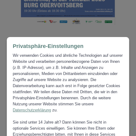
Privatsphäre-Einstellungen
Wir verwenden Cookies und ähnliche Technologien auf unserer
Website und verarbeiten personenbezogene Daten von Ihnen
ZUR ÜBERSICHT VERANSTALTUNGEN
(z.B. IP-Adresse), um z.B. Inhalte und Anzeigen zu
personalisieren, Medien von Drittanbietern einzubinden oder
Zugriffe auf unsere Website zu analysieren. Die
Datenverarbeitung kann auch erst in Folge gesetzter Cookies
stattfinden. Wir teilen diese Daten mit Dritten, die wir in den
Privatsphäre-Einstellungen benennen. Durch die weitere
Nutzung unserer Website stimmen Sie unsere
Datenschutzerklärung
zu.
Sie sind unter 14 Jahre alt? Dann können Sie nicht in
optionale Services einwilligen. Sie können Ihre Eltern oder
Erziehungsberechtigten bitten, mit Ihnen in diese Services