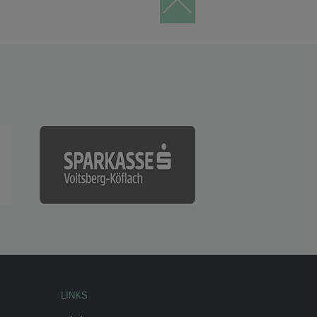
LINKS