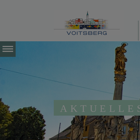
AKTUELLE