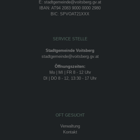
E: stadtgemeinde@voitsberg.gv.at
IBAN: AT94 2083 9000 0000 2980
BIC: SPVOAT21XXX
SERVICE STELLE
Stadtgemeinde Voitsberg
stadtgemeinde@voitsberg.gv.at
Öffnungszeiten:
Mo | MI | FR 8 - 12 Uhr
DI | DO 8 - 12, 13:30 - 17 Uhr
OFT GESUCHT
Verwaltung
Kontakt