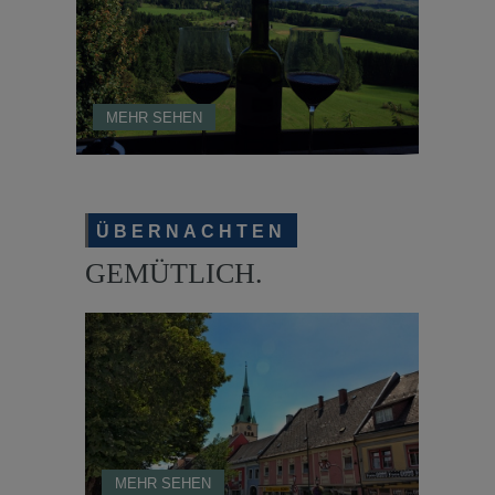
MEHR SEHEN
ÜBERNACHTEN
GEMÜTLICH.
MEHR SEHEN