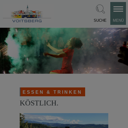
SUCHE
MENÜ
ESSEN & TRINKEN
KÖSTLICH.