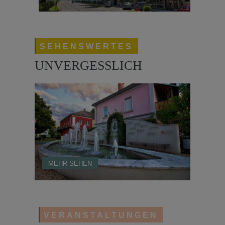
SEHENSWERTES
UNVERGESSLICH
MEHR SEHEN
VERANSTALTUNGEN