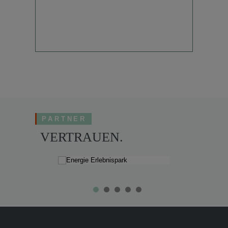
PARTNER
VERTRAUEN.