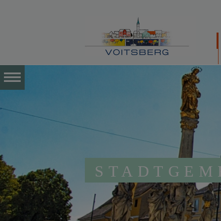
STADTGEM