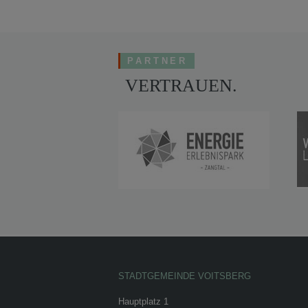
PARTNER
VERTRAUEN.
STADTGEMEINDE VOITSBERG
Hauptplatz 1