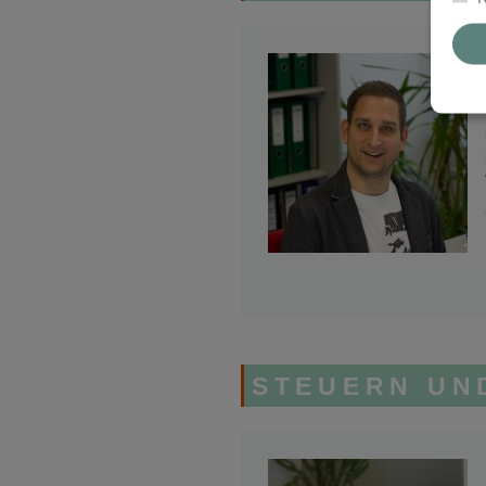
STEUERN UN