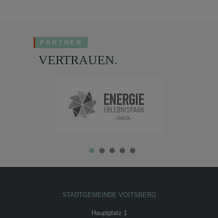
PARTNER
VERTRAUEN.
STADTGEMEINDE VOITSBERG
Hauptplatz 1