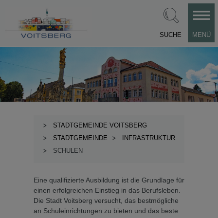
SUCHE
MENÜ
STADTGEMEINDE VOITSBERG
STADTGEMEINDE
INFRASTRUKTUR
SCHULEN
Eine qualifizierte Ausbildung ist die Grundlage für
einen erfolgreichen Einstieg in das Berufsleben.
Die Stadt Voitsberg versucht, das bestmögliche
an Schuleinrichtungen zu bieten und das beste