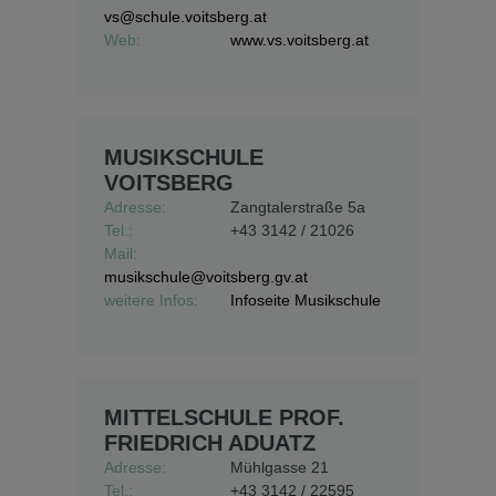
vs@schule.voitsberg.at
Web:
www.vs.voitsberg.at
MUSIKSCHULE
VOITSBERG
Adresse:
Zangtalerstraße 5a
Tel.:
+43 3142 / 21026
Mail:
musikschule@voitsberg.gv.at
weitere Infos:
Infoseite Musikschule
MITTELSCHULE PROF.
FRIEDRICH ADUATZ
Adresse:
Mühlgasse 21
Tel.:
+43 3142 / 22595