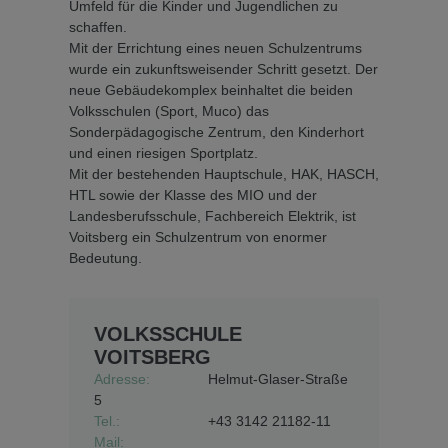
Umfeld für die Kinder und Jugendlichen zu
schaffen.
Mit der Errichtung eines neuen Schulzentrums
wurde ein zukunftsweisender Schritt gesetzt. Der
neue Gebäudekomplex beinhaltet die beiden
Volksschulen (Sport, Muco) das
Sonderpädagogische Zentrum, den Kinderhort
und einen riesigen Sportplatz.
Mit der bestehenden Hauptschule, HAK, HASCH,
HTL sowie der Klasse des MIO und der
Landesberufsschule, Fachbereich Elektrik, ist
Voitsberg ein Schulzentrum von enormer
Bedeutung.
VOLKSSCHULE
VOITSBERG
Adresse:
Helmut-Glaser-Straße
5
Tel.:
+43 3142 21182-11
Mail: