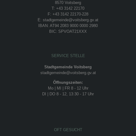
8570 Voitsberg
T: +43 3142 22170
F: +43 3142 22170-228
E: stadtgemeinde@voitsberg.gv.at
IBAN: AT94 2083 9000 0000 2980
BIC: SPVOAT21XXX
SERVICE STELLE
Stadtgemeinde Voitsberg
stadtgemeinde@voitsberg.gv.at
Öffnungszeiten:
Mo | MI | FR 8 - 12 Uhr
DI | DO 8 - 12, 13:30 - 17 Uhr
OFT GESUCHT