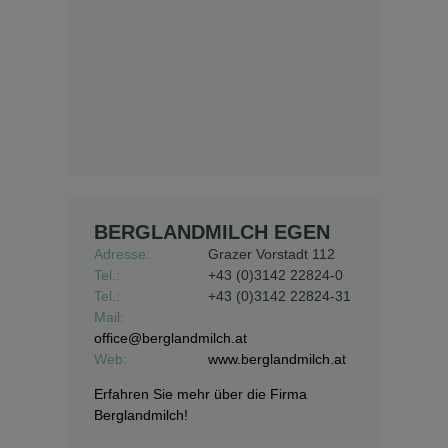
BERGLANDMILCH EGEN
Adresse:
Grazer Vorstadt 112
Tel.:
+43 (0)3142 22824-0
Tel.:
+43 (0)3142 22824-31
Mail:
office@berglandmilch.at
Web:
www.berglandmilch.at
Erfahren Sie mehr über die Firma
Berglandmilch!