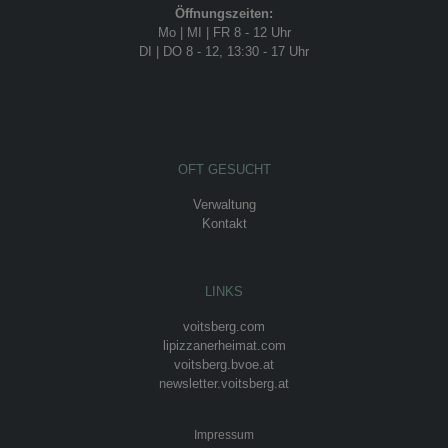
Öffnungszeiten:
Mo | MI | FR 8 - 12 Uhr
DI | DO 8 - 12, 13:30 - 17 Uhr
OFT GESUCHT
Verwaltung
Kontakt
LINKS
voitsberg.com
lipizzanerheimat.com
voitsberg.bvoe.at
newsletter.voitsberg.at
Impressum