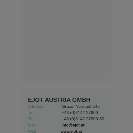
EJOT AUSTRIA GMBH
Adresse:
Grazer Vorstadt 146
Tel.:
+43 (0)3142 27600
Tel.:
+43 (0)3142 27600-30
Mail:
info@ejot.ati
Web:
www.ejot.at