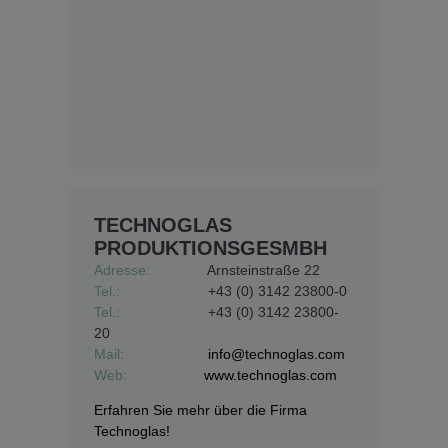
TECHNOGLAS
PRODUKTIONSGESMBH
Adresse:
Arnsteinstraße 22
Tel.:
+43 (0) 3142 23800-0
Tel.:
+43 (0) 3142 23800-
20
Mail:
info@technoglas.com
Web:
www.technoglas.com
Erfahren Sie mehr über die Firma
Technoglas!