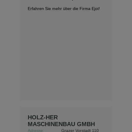
Erfahren Sie mehr über die Firma Ejot!
HOLZ-HER
MASCHINENBAU GMBH
Adresse:
Grazer Vorstadt 110