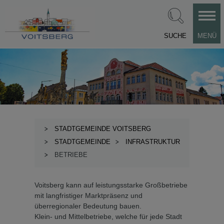
SUCHE
MENÜ
STADTGEMEINDE VOITSBERG
STADTGEMEINDE
INFRASTRUKTUR
BETRIEBE
Voitsberg kann auf leistungsstarke Großbetriebe
mit langfristiger Marktpräsenz und
überregionaler Bedeutung bauen.
Klein- und Mittelbetriebe, welche für jede Stadt