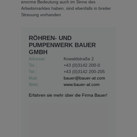
enorme Bedeutung auch im Sinne des
Arbeitsmarktes haben, sind ebenfalls in breiter
Streuung vorhanden.
RÖHREN- UND
PUMPENWERK BAUER
GMBH
Adresse:
Kowaldstraße 2
Tel.:
+43 (0)3142 200-0
Tel.:
+43 (0)3142 200-205
Mail:
bauer@bauer-at.com
Web:
www.bauer-at.com
Erfahren sie mehr über die Firma Bauer!