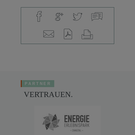
PARTNER
VERTRAUEN.