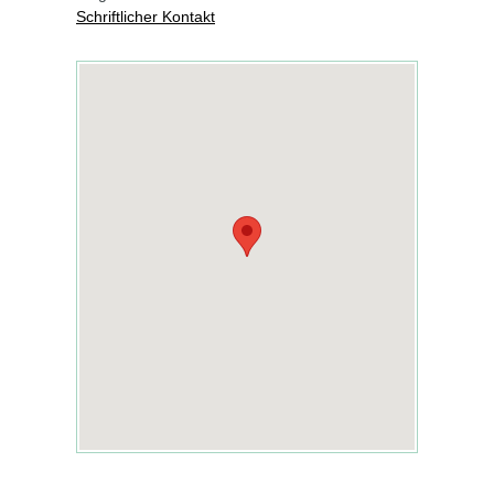
Schriftlicher Kontakt