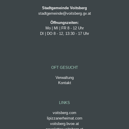
Stadtgemeinde Voitsberg
stadtgemeinde@voitsberg.gv.at
Öffnungszeiten:
Mo | MI | FR 8 - 12 Uhr
DI | DO 8 - 12, 13:30 - 17 Uhr
OFT GESUCHT
Verwaltung
Kontakt
LINKS
voitsberg.com
lipizzanerheimat.com
voitsberg.bvoe.at