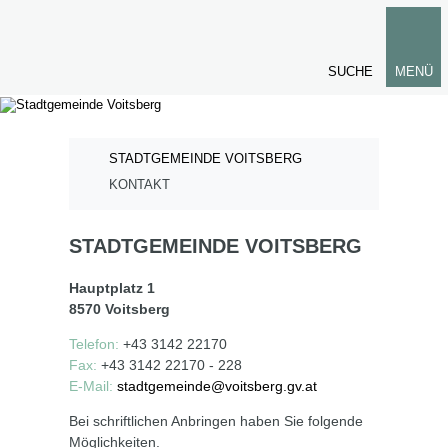
SUCHE
MENÜ
STADTGEMEINDE VOITSBERG
KONTAKT
STADTGEMEINDE VOITSBERG
Hauptplatz 1
8570 Voitsberg
Telefon:
+43 3142 22170
Fax:
+43 3142 22170 - 228
E-Mail:
stadtgemeinde@voitsberg.gv.at
Bei schriftlichen Anbringen haben Sie folgende
Möglichkeiten.