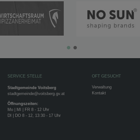
SERVICE STELLE
OFT GESUCHT
Verwaltung
Stadtgemeinde Voitsberg
Kontakt
stadtgemeinde@voitsberg.gv.at
Öffnungszeiten:
Mo | MI | FR 8 - 12 Uhr
DI | DO 8 - 12, 13:30 - 17 Uhr