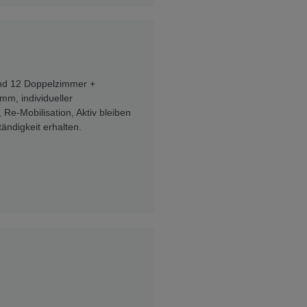
 und 12 Doppelzimmer +
mm, individueller
 Re-Mobilisation, Aktiv bleiben
ändigkeit erhalten.