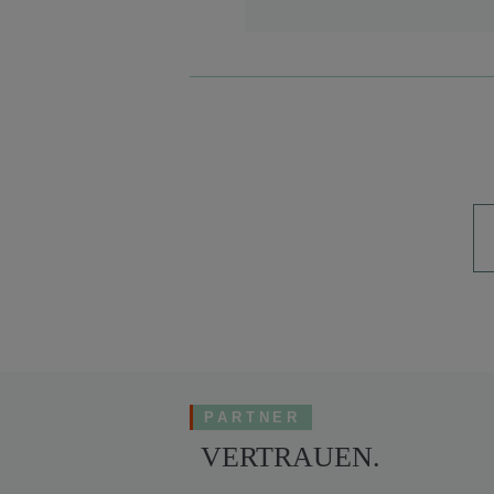
PARTNER
VERTRAUEN.