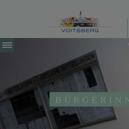
BÜRGERIN