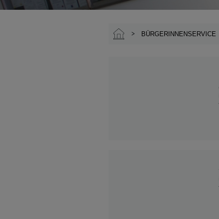
BÜRGERINNENSERVICE