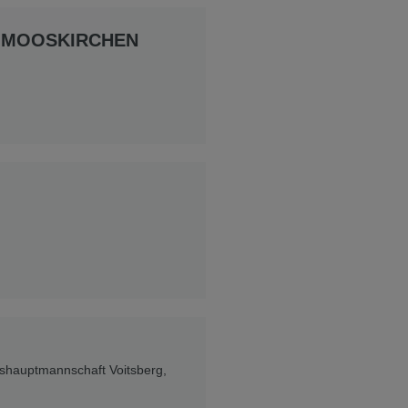
 MOOSKIRCHEN
rkshauptmannschaft Voitsberg,